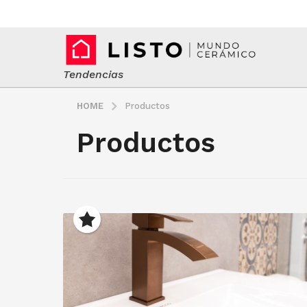
Tendencias
HOME
Productos
Productos