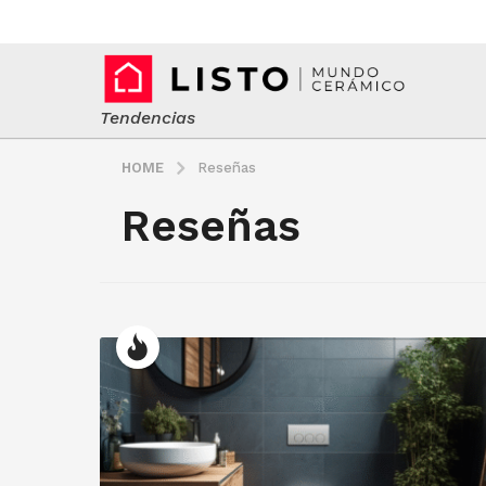
Tendencias
HOME
Reseñas
Reseñas