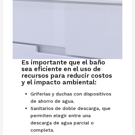
Es importante que el baño
sea eficiente en el uso de
recursos para reducir costos
y el impacto ambiental:
Griferías y duchas con dispositivos
de ahorro de agua.
Sanitarios de doble descarga, que
permiten elegir entre una
descarga de agua parcial o
completa.