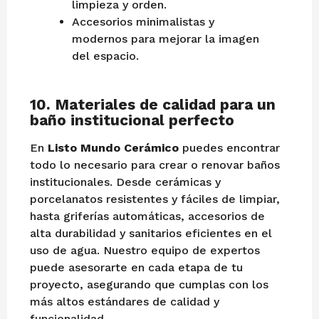
limpieza y orden.
Accesorios minimalistas y
modernos para mejorar la imagen
del espacio.
10.
Materiales de calidad para un
baño institucional perfecto
En
Listo Mundo Cerámico
puedes encontrar
todo lo necesario para crear o renovar baños
institucionales. Desde cerámicas y
porcelanatos resistentes y fáciles de limpiar,
hasta griferías automáticas, accesorios de
alta durabilidad y sanitarios eficientes en el
uso de agua. Nuestro equipo de expertos
puede asesorarte en cada etapa de tu
proyecto, asegurando que cumplas con los
más altos estándares de calidad y
funcionalidad.