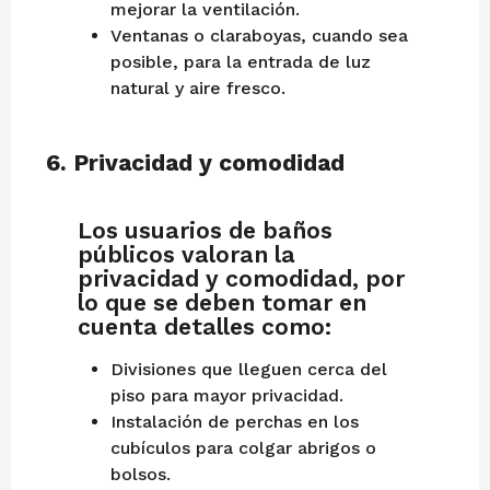
mejorar la ventilación.
Ventanas o claraboyas, cuando sea
posible, para la entrada de luz
natural y aire fresco.
6.
Privacidad y comodidad
Los usuarios de baños
públicos valoran la
privacidad y comodidad, por
lo que se deben tomar en
cuenta detalles como:
Divisiones que lleguen cerca del
piso para mayor privacidad.
Instalación de perchas en los
cubículos para colgar abrigos o
bolsos.