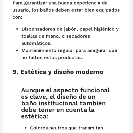
Para garantizar una buena experiencia de
usuario, los baños deben estar bien equipados
con:
Dispensadores de jabón, papel higiénico y
toallas de mano, o secadores
automáticos.
Mantenimiento regular para asegurar que
no falten estos productos.
9.
Estética y diseño moderno
Aunque el aspecto funcional
es clave, el diseño de un
baño institucional también
debe tener en cuenta la
estética:
Colores neutros que transmitan