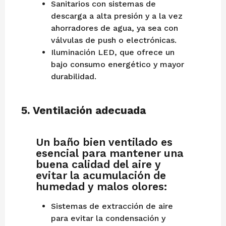
Sanitarios con sistemas de
descarga a alta presión y a la vez
ahorradores de agua, ya sea con
válvulas de push o electrónicas.
Iluminación LED, que ofrece un
bajo consumo energético y mayor
durabilidad.
5.
Ventilación adecuada
Un baño bien ventilado es
esencial para mantener una
buena calidad del aire y
evitar la acumulación de
humedad y malos olores:
Sistemas de extracción de aire
para evitar la condensación y