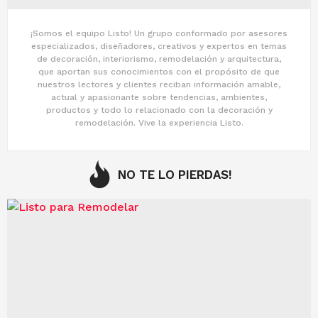
¡Somos el equipo Listo! Un grupo conformado por asesores
especializados, diseñadores, creativos y expertos en temas
de decoración, interiorismo, remodelación y arquitectura,
que aportan sus conocimientos con el propósito de que
nuestros lectores y clientes reciban información amable,
actual y apasionante sobre tendencias, ambientes,
productos y todo lo relacionado con la decoración y
remodelación. Vive la experiencia Listo.
NO TE LO PIERDAS!