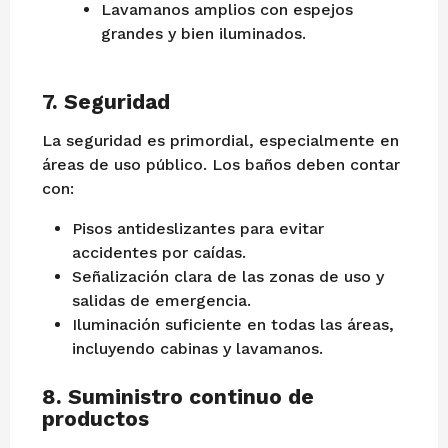
Lavamanos amplios con espejos
grandes y bien iluminados.
7.
Seguridad
La seguridad es primordial, especialmente en
áreas de uso público. Los baños deben contar
con:
Pisos antideslizantes para evitar
accidentes por caídas.
Señalización clara de las zonas de uso y
salidas de emergencia.
Iluminación suficiente en todas las áreas,
incluyendo cabinas y lavamanos.
8.
Suministro continuo de
productos