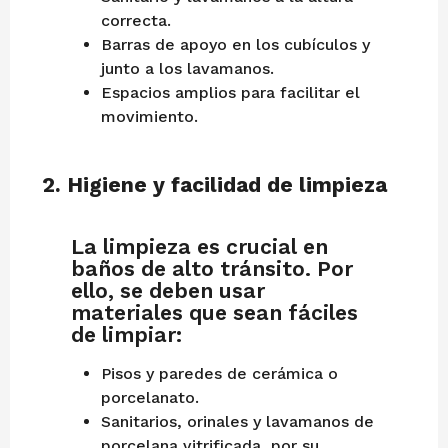
correcta.
Barras de apoyo en los cubículos y
junto a los lavamanos.
Espacios amplios para facilitar el
movimiento.
2.
Higiene y facilidad de limpieza
La limpieza es crucial en
baños de alto tránsito. Por
ello, se deben usar
materiales que sean fáciles
de limpiar:
Pisos y paredes de cerámica o
porcelanato.
Sanitarios, orinales y lavamanos de
porcelana vitrificada, por su