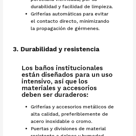
durabilidad y facilidad de limpieza.
Griferías automáticas para evitar
el contacto directo, minimizando
la propagación de gérmenes.
3.
Durabilidad y resistencia
Los baños institucionales
están diseñados para un uso
intensivo, así que los
materiales y accesorios
deben ser duraderos:
Griferías y accesorios metálicos de
alta calidad, preferiblemente de
acero inoxidable o cromo.
Puertas y divisiones de material
resistente a golpes y humedad.