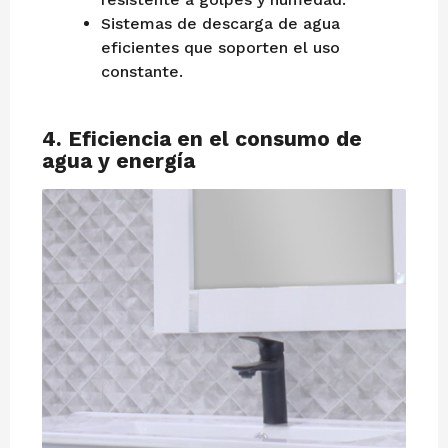
Sistemas de descarga de agua
eficientes que soporten el uso
constante.
4.
Eficiencia en el consumo de
agua y energía