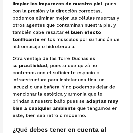
limpiar las impurezas de nuestra piel
, pues
con la presión y la dirección correctas,
podemos eliminar mejor las células muertas y
otros agentes que contaminan nuestra piel y
también cabe resaltar el
buen efecto
tonificante
en los músculos por su función de
hidromasaje o hidroterapia.
Otra ventaja de las Torre Duchas es
su
practicidad
, puesto que quizá no
contemos con el suficiente espacio o
infraestructura para instalar una tina, un
jacuzzi o una bañera. Y no podemos dejar de
mencionar la estética y armonía que le
brindan a nuestro baño pues se
adaptan muy
bien a cualquier ambiente
que tengamos en
este, bien sea retro o moderno.
¿Qué debes tener en cuenta al