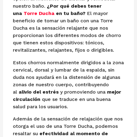
nuestro baño.
¿Por qué debes tener
una
Torre Ducha
en tu baño?
El mayor
beneficio de tomar un baño con una Torre
Ducha es la sensación relajante que nos
proporcionan los diferentes modos de chorro
que tienen estos dispositivos: tónicos,
revitalizantes, relajantes, fijos o dirigibles.
Estos chorros normalmente dirigidos a la zona
cervical, dorsal y lumbar de la espalda, sin
duda nos ayudará en la distensión de algunas
zonas de nuestro cuerpo, contribuyendo
al
alivio del estrés
y promoviendo una
mejor
circulación
que se traduce en una buena
salud para los usuarios.
Además de la sensación de relajación que nos
otorga el uso de una Torre Ducha, podemos
resaltar su
efectividad al momento de