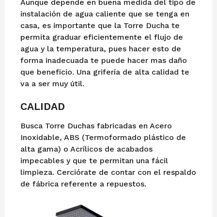
Aunque depende en buena medida del tipo de
instalación de agua caliente que se tenga en
casa, es importante que la Torre Ducha te
permita graduar eficientemente el flujo de
agua y la temperatura, pues hacer esto de
forma inadecuada te puede hacer mas daño
que beneficio. Una grifería de alta calidad te
va a ser muy útil.
CALIDAD
Busca Torre Duchas fabricadas en Acero
Inoxidable, ABS (Termoformado plástico de
alta gama) o Acrílicos de acabados
impecables y que te permitan una fácil
limpieza. Cerciórate de contar con el respaldo
de fábrica referente a repuestos.