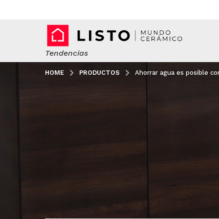
Tendencias
HOME
PRODUCTOS
Ahorrar agua es posible c