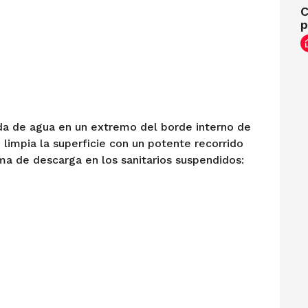
C
ida de agua en un extremo del borde interno de
limpia la superficie con un potente recorrido
ma de descarga en los sanitarios suspendidos: