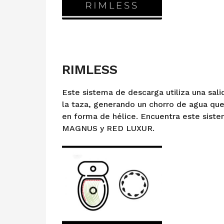
RIMLESS
Este sistema de descarga utiliza una sal
la taza, generando un chorro de agua que 
en forma de hélice. Encuentra este siste
MAGNUS y RED LUXUR.