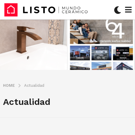
HOME
Actualidad
Actualidad