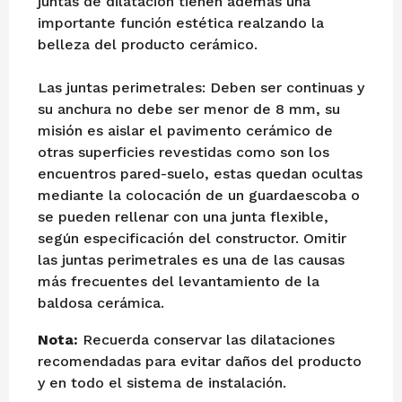
juntas de dilatación tienen además una
importante función estética realzando la
belleza del producto cerámico.
Las juntas perimetrales: Deben ser continuas y
su anchura no debe ser menor de 8 mm, su
misión es aislar el pavimento cerámico de
otras superficies revestidas como son los
encuentros pared-suelo, estas quedan ocultas
mediante la colocación de un guardaescoba o
se pueden rellenar con una junta flexible,
según especificación del constructor. Omitir
las juntas perimetrales es una de las causas
más frecuentes del levantamiento de la
baldosa cerámica.
Nota:
Recuerda conservar las dilataciones
recomendadas para evitar daños del producto
y en todo el sistema de instalación.