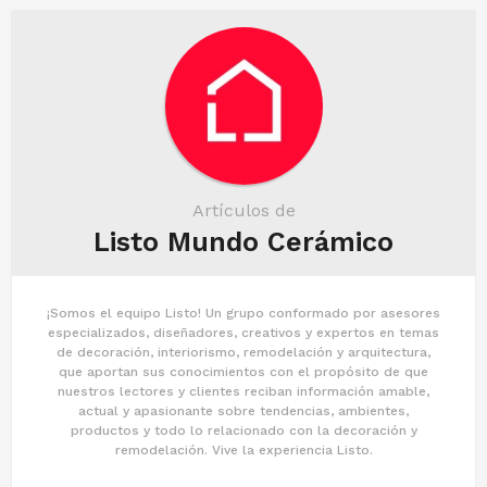
i
o
n
Artículos de
Listo Mundo Cerámico
¡Somos el equipo Listo! Un grupo conformado por asesores
especializados, diseñadores, creativos y expertos en temas
de decoración, interiorismo, remodelación y arquitectura,
que aportan sus conocimientos con el propósito de que
nuestros lectores y clientes reciban información amable,
actual y apasionante sobre tendencias, ambientes,
productos y todo lo relacionado con la decoración y
remodelación. Vive la experiencia Listo.