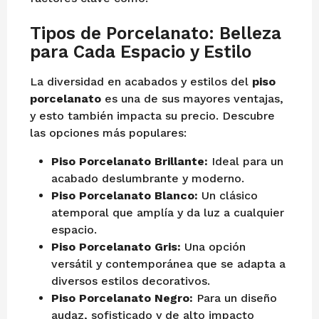
Tipos de Porcelanato: Belleza
para Cada Espacio y Estilo
La diversidad en acabados y estilos del
piso
porcelanato
es una de sus mayores ventajas,
y esto también impacta su precio. Descubre
las opciones más populares:
Piso Porcelanato Brillante:
Ideal para un
acabado deslumbrante y moderno.
Piso Porcelanato Blanco:
Un clásico
atemporal que amplía y da luz a cualquier
espacio.
Piso Porcelanato Gris:
Una opción
versátil y contemporánea que se adapta a
diversos estilos decorativos.
Piso Porcelanato Negro:
Para un diseño
audaz, sofisticado y de alto impacto