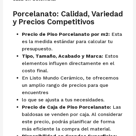
Porcelanato: Calidad, Variedad
y Precios Competitivos
Precio de Piso Porcelanato por m2:
Esta
es la medida estándar para calcular tu
presupuesto.
Tipo, Tamaño, Acabado y Marca:
Estos
elementos influyen directamente en el
costo final.
En Listo Mundo Cerámico, te ofrecemos
un amplio rango de precios para que
encuentres
lo que se ajusta a tus necesidades.
Precio de Caja de Piso Porcelanato:
Las
baldosas se venden por caja. Al considerar
este precio, podrás planificar de forma
más eficiente la compra del material.