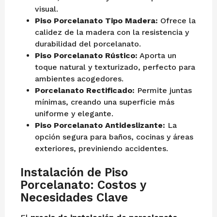
visual.
Piso Porcelanato Tipo Madera:
Ofrece la
calidez de la madera con la resistencia y
durabilidad del porcelanato.
Piso Porcelanato Rústico:
Aporta un
toque natural y texturizado, perfecto para
ambientes acogedores.
Porcelanato Rectificado:
Permite juntas
mínimas, creando una superficie más
uniforme y elegante.
Piso Porcelanato Antideslizante:
La
opción segura para baños, cocinas y áreas
exteriores, previniendo accidentes.
Instalación de Piso
Porcelanato: Costos y
Necesidades Clave