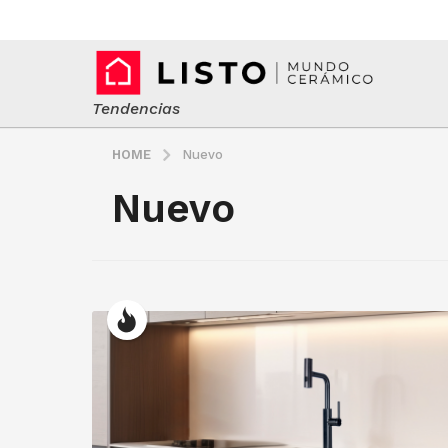
Tendencias
HOME
Nuevo
Nuevo